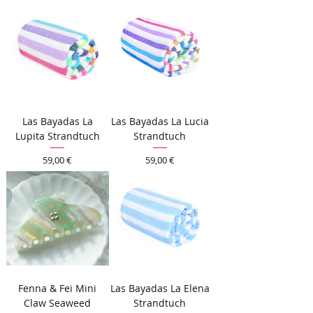
Las Bayadas La
Las Bayadas La Lucia
Lupita Strandtuch
Strandtuch
Preis
Preis
59,00 €
59,00 €
Fenna & Fei Mini
Las Bayadas La Elena
Claw Seaweed
Strandtuch