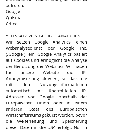
aufrufen:
Google
Quisma
Criteo
5. EINSATZ VON GOOGLE ANALYTICS
Wir setzen Google Analytics, einen
Webanalysedienst der Google Inc.
(„Google“), ein. Google Analytics basiert
auf Cookies und ermöglicht die Analyse
der Benutzung der Websites. Wir haben
für unsere Website die IP-
Anonymisierung aktiviert, so dass die
mit den Nutzungsinformationen
automatisch mit übermittelten IP-
Adressen von Google innerhalb der
Europäischen Union oder in einem
anderen Staat des Europäischen
Wirtschaftsraums gekürzt werden, bevor
die Weiterleitung und Speicherung
dieser Daten in die USA erfolgt. Nur in