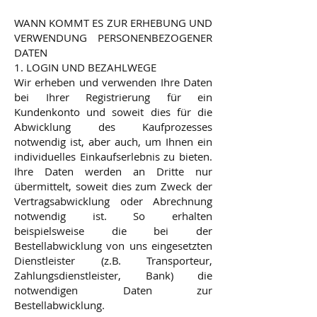
WANN KOMMT ES ZUR ERHEBUNG UND
VERWENDUNG PERSONENBEZOGENER
DATEN
1. LOGIN UND BEZAHLWEGE
Wir erheben und verwenden Ihre Daten
bei Ihrer Registrierung für ein
Kundenkonto und soweit dies für die
Abwicklung des Kaufprozesses
notwendig ist, aber auch, um Ihnen ein
individuelles Einkaufserlebnis zu bieten.
Ihre Daten werden an Dritte nur
übermittelt, soweit dies zum Zweck der
Vertragsabwicklung oder Abrechnung
notwendig ist. So erhalten
beispielsweise die bei der
Bestellabwicklung von uns eingesetzten
Dienstleister (z.B. Transporteur,
Zahlungsdienstleister, Bank) die
notwendigen Daten zur
Bestellabwicklung.