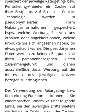
speichert der jeweilige Retargeting- bzw.
Remarketing-Anbieter ein Cookie auf
Ihrer Festplatte. Auf Basis der Cookie-
Technologie werden in
pseudonymisierter Form
Nutzungsinformationen gespeichert,
bspw. welche Werbung Sie von uns
erhalten oder angeklickt haben, welche
Produkte Sie sich angesehen haben, ob
etwas gekauft wurde. Die pseudonymen
Daten werden zu keinem Zeitpunkt mit
Ihren personenbezogenen Daten
zusammengeführt und dienen
ausschließlich dazu, Werbung auf die
Interessen des jeweiligen Nutzers
bezogen zu ermöglichen.
Der Verwendung der Retargeting- bzw.
Remarketing-Funktion können Sie
widersprechen, indem Sie über folgende
Links, bei den jeweiligen Drittanbietern
die Seiten zur Deaktivierung der Cookies