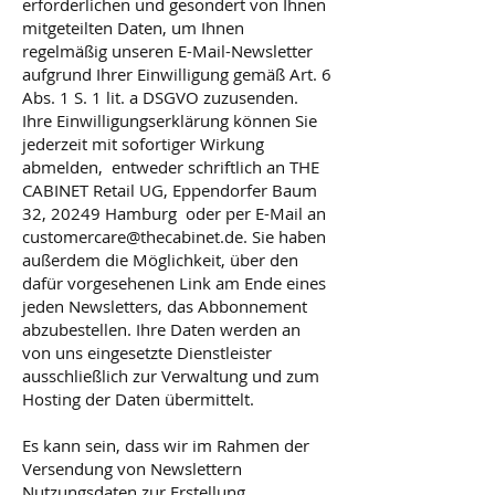
erforderlichen und gesondert von Ihnen
mitgeteilten Daten, um Ihnen
regelmäßig unseren E-Mail-Newsletter
aufgrund Ihrer Einwilligung gemäß Art. 6
Abs. 1 S. 1 lit. a DSGVO zuzusenden.
Ihre Einwilligungserklärung können Sie
jederzeit mit sofortiger Wirkung
abmelden, entweder schriftlich an THE
CABINET Retail UG, Eppendorfer Baum
32, 20249 Hamburg oder per E-Mail an
customercare@thecabinet.de
. Sie haben
außerdem die Möglichkeit, über den
dafür vorgesehenen Link am Ende eines
jeden Newsletters, das Abbonnement
abzubestellen. Ihre Daten werden an
von uns eingesetzte Dienstleister
ausschließlich zur Verwaltung und zum
Hosting der Daten übermittelt.
Es kann sein, dass wir im Rahmen der
Versendung von Newslettern
Nutzungsdaten zur Erstellung