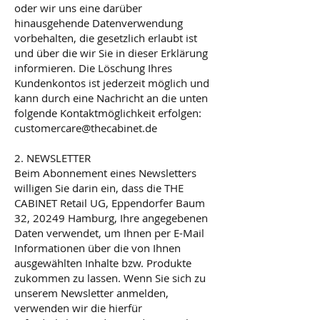
oder wir uns eine darüber
hinausgehende Datenverwendung
vorbehalten, die gesetzlich erlaubt ist
und über die wir Sie in dieser Erklärung
informieren. Die Löschung Ihres
Kundenkontos ist jederzeit möglich und
kann durch eine Nachricht an die unten
folgende Kontaktmöglichkeit erfolgen:
customercare@thecabinet.de
2. NEWSLETTER
Beim Abonnement eines Newsletters
willigen Sie darin ein, dass die THE
CABINET Retail UG, Eppendorfer Baum
32, 20249 Hamburg, Ihre angegebenen
Daten verwendet, um Ihnen per E-Mail
Informationen über die von Ihnen
ausgewählten Inhalte bzw. Produkte
zukommen zu lassen. Wenn Sie sich zu
unserem Newsletter anmelden,
verwenden wir die hierfür