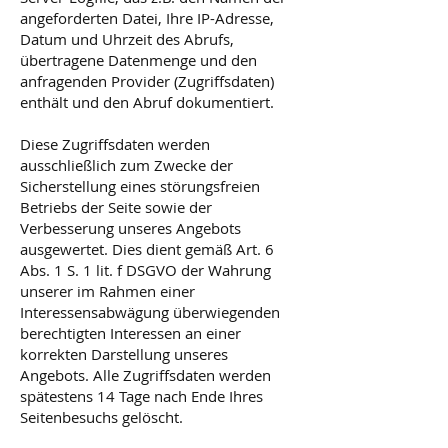
angeforderten Datei, Ihre IP-Adresse,
Datum und Uhrzeit des Abrufs,
übertragene Datenmenge und den
anfragenden Provider (Zugriffsdaten)
enthält und den Abruf dokumentiert.
Diese Zugriffsdaten werden
ausschließlich zum Zwecke der
Sicherstellung eines störungsfreien
Betriebs der Seite sowie der
Verbesserung unseres Angebots
ausgewertet. Dies dient gemäß Art. 6
Abs. 1 S. 1 lit. f DSGVO der Wahrung
unserer im Rahmen einer
Interessensabwägung überwiegenden
berechtigten Interessen an einer
korrekten Darstellung unseres
Angebots. Alle Zugriffsdaten werden
spätestens 14 Tage nach Ende Ihres
Seitenbesuchs gelöscht.