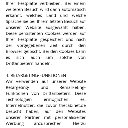
Ihrer Festplatte verbleiben. Bei einem
weiteren Besuch wird dann automatisch
erkannt, welches Land und welche
Sprache Sie bei Ihrem letzten Besuch auf
unserer Website ausgewählt haben.
Diese persistenten Cookies werden auf
Ihrer Festplatte gespeichert und nach
der vorgegebenen Zeit durch den
Browser gelöscht. Bei den Cookies kann
es sich auch um solche von
Drittanbietern handeln.
4. RETARGETING-FUNKTIONEN
Wir verwenden auf unserer Website
Retargeting- und Remarketing-
Funktionen von Drittanbietern. Diese
Technologien ermöglichen es,
Internetnutzer, die zuvor thecabinet.de
besucht haben, auf den Websites
unserer Partner mit personalisierter
Werbung anzusprechen. Hierzu