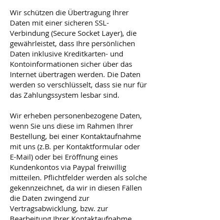
Wir schützen die Übertragung Ihrer
Daten mit einer sicheren SSL-
Verbindung (Secure Socket Layer), die
gewährleistet, dass Ihre persönlichen
Daten inklusive Kreditkarten- und
Kontoinformationen sicher über das
Internet übertragen werden. Die Daten
werden so verschlüsselt, dass sie nur für
das Zahlungssystem lesbar sind.
Wir erheben personenbezogene Daten,
wenn Sie uns diese im Rahmen Ihrer
Bestellung, bei einer Kontaktaufnahme
mit uns (z.B. per Kontaktformular oder
E-Mail) oder bei Eröffnung eines
Kundenkontos via Paypal freiwillig
mitteilen. Pflichtfelder werden als solche
gekennzeichnet, da wir in diesen Fällen
die Daten zwingend zur
Vertragsabwicklung, bzw. zur
Bearbeitung Ihrer Kontaktaufnahme