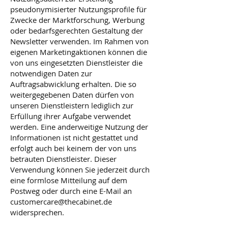
pseudonymisierter Nutzungsprofile für
Zwecke der Marktforschung, Werbung
oder bedarfsgerechten Gestaltung der
Newsletter verwenden. Im Rahmen von
eigenen Marketingaktionen können die
von uns eingesetzten Dienstleister die
notwendigen Daten zur
Auftragsabwicklung erhalten. Die so
weitergegebenen Daten dürfen von
unseren Dienstleistern lediglich zur
Erfüllung ihrer Aufgabe verwendet
werden. Eine anderweitige Nutzung der
Informationen ist nicht gestattet und
erfolgt auch bei keinem der von uns
betrauten Dienstleister. Dieser
Verwendung können Sie jederzeit durch
eine formlose Mitteilung auf dem
Postweg oder durch eine E-Mail an
customercare@thecabinet.de
widersprechen.