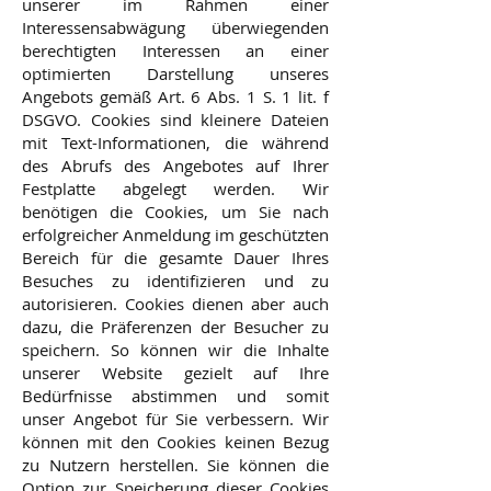
unserer im Rahmen einer
Interessensabwägung überwiegenden
berechtigten Interessen an einer
optimierten Darstellung unseres
Angebots gemäß Art. 6 Abs. 1 S. 1 lit. f
DSGVO. Cookies sind kleinere Dateien
mit Text-Informationen, die während
des Abrufs des Angebotes auf Ihrer
Festplatte abgelegt werden. Wir
benötigen die Cookies, um Sie nach
erfolgreicher Anmeldung im geschützten
Bereich für die gesamte Dauer Ihres
Besuches zu identifizieren und zu
autorisieren. Cookies dienen aber auch
dazu, die Präferenzen der Besucher zu
speichern. So können wir die Inhalte
unserer Website gezielt auf Ihre
Bedürfnisse abstimmen und somit
unser Angebot für Sie verbessern. Wir
können mit den Cookies keinen Bezug
zu Nutzern herstellen. Sie können die
Option zur Speicherung dieser Cookies