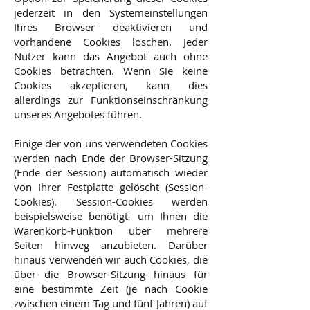
jederzeit in den Systemeinstellungen
Ihres Browser deaktivieren und
vorhandene Cookies löschen. Jeder
Nutzer kann das Angebot auch ohne
Cookies betrachten. Wenn Sie keine
Cookies akzeptieren, kann dies
allerdings zur Funktionseinschränkung
unseres Angebotes führen.
Einige der von uns verwendeten Cookies
werden nach Ende der Browser-Sitzung
(Ende der Session) automatisch wieder
von Ihrer Festplatte gelöscht (Session-
Cookies). Session-Cookies werden
beispielsweise benötigt, um Ihnen die
Warenkorb-Funktion über mehrere
Seiten hinweg anzubieten. Darüber
hinaus verwenden wir auch Cookies, die
über die Browser-Sitzung hinaus für
eine bestimmte Zeit (je nach Cookie
zwischen einem Tag und fünf Jahren) auf