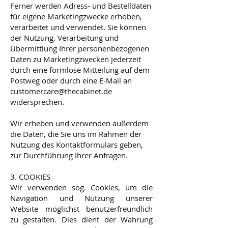
Ferner werden Adress- und Bestelldaten
für eigene Marketingzwecke erhoben,
verarbeitet und verwendet. Sie können
der Nutzung, Verarbeitung und
Übermittlung Ihrer personenbezogenen
Daten zu Marketingzwecken jederzeit
durch eine formlose Mitteilung auf dem
Postweg oder durch eine E-Mail an
customercare@thecabinet.de
widersprechen.
Wir erheben und verwenden außerdem
die Daten, die Sie uns im Rahmen der
Nutzung des Kontaktformulars geben,
zur Durchführung Ihrer Anfragen.
3. COOKIES
Wir verwenden sog. Cookies, um die
Navigation und Nutzung unserer
Website möglichst benutzerfreundlich
zu gestalten. Dies dient der Wahrung