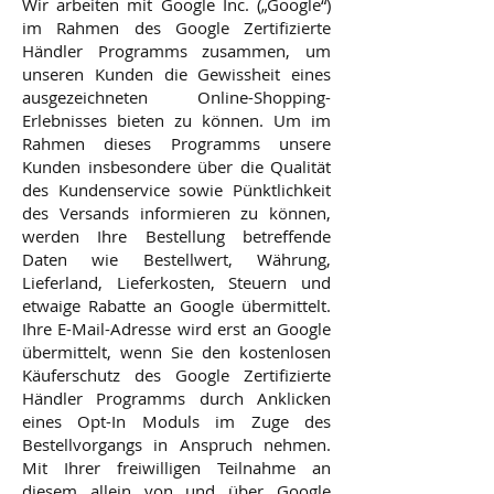
Wir arbeiten mit Google Inc. („Google“)
im Rahmen des Google Zertifizierte
Händler Programms zusammen, um
unseren Kunden die Gewissheit eines
ausgezeichneten Online-Shopping-
Erlebnisses bieten zu können. Um im
Rahmen dieses Programms unsere
Kunden insbesondere über die Qualität
des Kundenservice sowie Pünktlichkeit
des Versands informieren zu können,
werden Ihre Bestellung betreffende
Daten wie Bestellwert, Währung,
Lieferland, Lieferkosten, Steuern und
etwaige Rabatte an Google übermittelt.
Ihre E-Mail-Adresse wird erst an Google
übermittelt, wenn Sie den kostenlosen
Käuferschutz des Google Zertifizierte
Händler Programms durch Anklicken
eines Opt-In Moduls im Zuge des
Bestellvorgangs in Anspruch nehmen.
Mit Ihrer freiwilligen Teilnahme an
diesem allein von und über Google