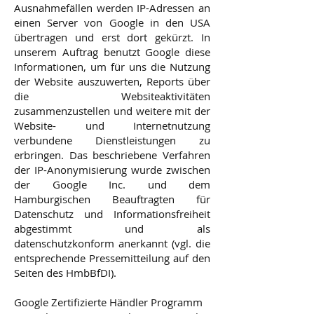
Ausnahmefällen werden IP-Adressen an
einen Server von Google in den USA
übertragen und erst dort gekürzt. In
unserem Auftrag benutzt Google diese
Informationen, um für uns die Nutzung
der Website auszuwerten, Reports über
die Websiteaktivitäten
zusammenzustellen und weitere mit der
Website- und Internetnutzung
verbundene Dienstleistungen zu
erbringen. Das beschriebene Verfahren
der IP-Anonymisierung wurde zwischen
der Google Inc. und dem
Hamburgischen Beauftragten für
Datenschutz und Informationsfreiheit
abgestimmt und als
datenschutzkonform anerkannt (vgl. die
entsprechende Pressemitteilung auf den
Seiten des HmbBfDI).
Google Zertifizierte Händler Programm