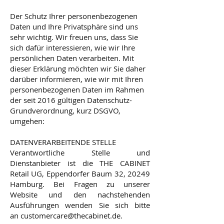
Der Schutz Ihrer personenbezogenen
Daten und Ihre Privatsphäre sind uns
sehr wichtig. Wir freuen uns, dass Sie
sich dafür interessieren, wie wir Ihre
persönlichen Daten verarbeiten. Mit
dieser Erklärung möchten wir Sie daher
darüber informieren, wie wir mit Ihren
personenbezogenen Daten im Rahmen
der seit 2016 gültigen Datenschutz-
Grundverordnung, kurz DSGVO,
umgehen:
DATENVERARBEITENDE STELLE
Verantwortliche Stelle und
Dienstanbieter ist die THE CABINET
Retail UG, Eppendorfer Baum 32, 20249
Hamburg. Bei Fragen zu unserer
Website und den nachstehenden
Ausführungen wenden Sie sich bitte
an
customercare@thecabinet.de
.