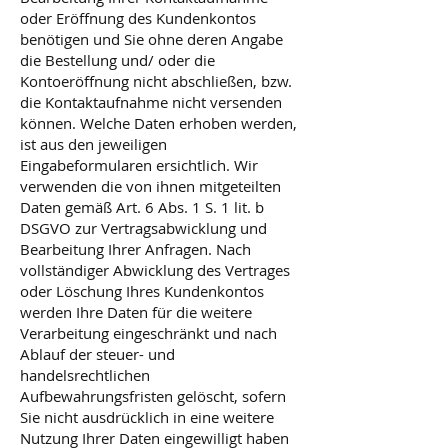
oder Eröffnung des Kundenkontos
benötigen und Sie ohne deren Angabe
die Bestellung und/ oder die
Kontoeröffnung nicht abschließen, bzw.
die Kontaktaufnahme nicht versenden
können. Welche Daten erhoben werden,
ist aus den jeweiligen
Eingabeformularen ersichtlich. Wir
verwenden die von ihnen mitgeteilten
Daten gemäß Art. 6 Abs. 1 S. 1 lit. b
DSGVO zur Vertragsabwicklung und
Bearbeitung Ihrer Anfragen. Nach
vollständiger Abwicklung des Vertrages
oder Löschung Ihres Kundenkontos
werden Ihre Daten für die weitere
Verarbeitung eingeschränkt und nach
Ablauf der steuer- und
handelsrechtlichen
Aufbewahrungsfristen gelöscht, sofern
Sie nicht ausdrücklich in eine weitere
Nutzung Ihrer Daten eingewilligt haben