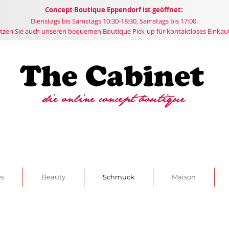
Concept
Boutique
Eppendorf ist geöffnet:
Dienstags bis Samstags 10:30-18:30, Samstags bis 17:00.
tzen Sie auch unseren bequemen Boutique Pick-up für kontaktloses Einkau
es
Beauty
Schmuck
Maison