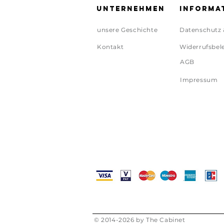
Unternehmen
Informa
unsere Geschichte
Datenschutz 
Kontakt
Widerrufsbel
AGB
Impressum
© 2014-2026 by The Cabinet