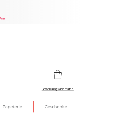
fen
Bestellung widerrufen
Papeterie
Geschenke