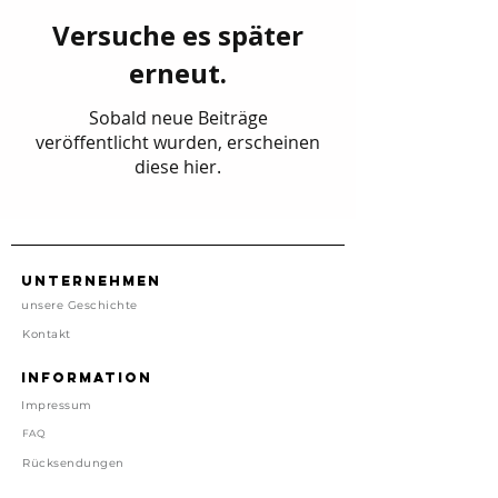
Versuche es später
erneut.
Sobald neue Beiträge
veröffentlicht wurden, erscheinen
diese hier.
Unternehmen
unsere Geschichte
Kontakt
Information
Impressum
FAQ
Rücksendungen