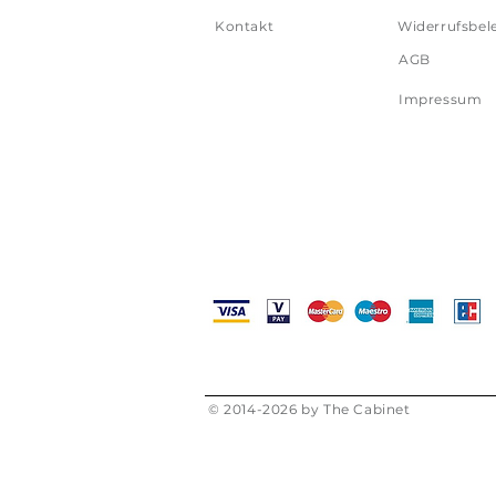
Kontakt
Widerrufsbel
AGB
Impressum
© 2014-2026 by The Cabinet