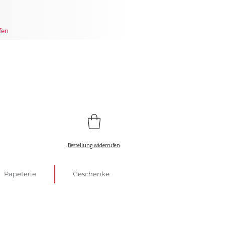
fen
Bestellung widerrufen
Papeterie
Geschenke