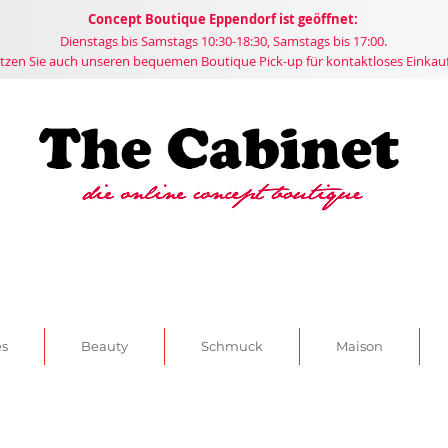
Concept
Boutique
Eppendorf ist geöffnet:
Dienstags bis Samstags 10:30-18:30, Samstags bis 17:00.
tzen Sie auch unseren bequemen Boutique Pick-up für kontaktloses Einkau
es
Beauty
Schmuck
Maison