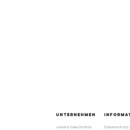
Unternehmen
Informa
unsere Geschichte
Datenschutz 