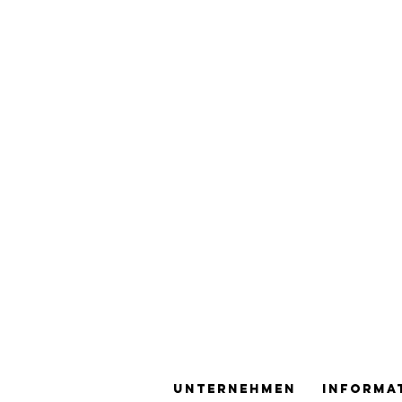
Unternehmen
Informa