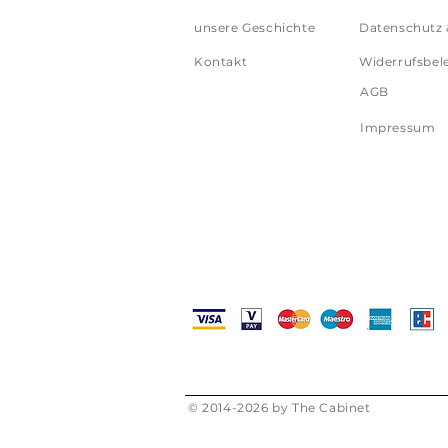
unsere Geschichte
Datenschutz 
Kontakt
Widerrufsbel
AGB
Impressum
© 2014-2026 by The Cabinet