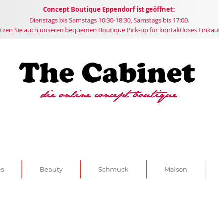
Concept
Boutique
Eppendorf ist geöffnet:
Dienstags bis Samstags 10:30-18:30, Samstags bis 17:00.
tzen Sie auch unseren bequemen Boutique Pick-up für kontaktloses Einkau
es
Beauty
Schmuck
Maison