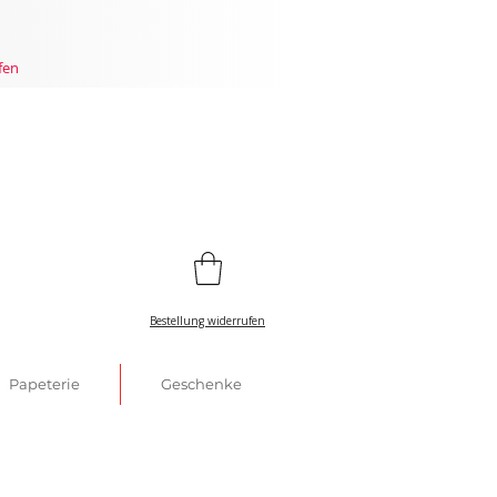
fen
Bestellung widerrufen
Papeterie
Geschenke