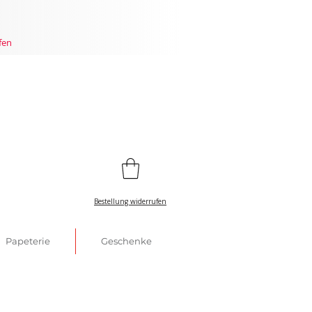
fen
Bestellung widerrufen
Papeterie
Geschenke