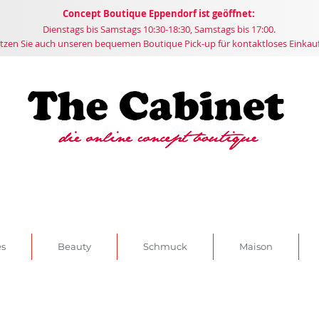
Concept
Boutique
Eppendorf ist geöffnet:
Dienstags bis Samstags 10:30-18:30, Samstags bis 17:00.
tzen Sie auch unseren bequemen Boutique Pick-up für kontaktloses Einkau
es
Beauty
Schmuck
Maison