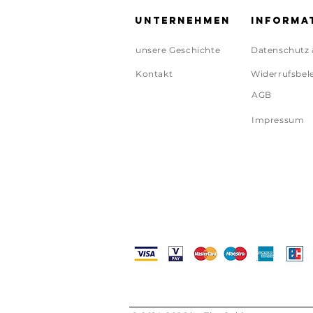
Unternehmen
Informa
unsere Geschichte
Datenschutz 
Kontakt
Widerrufsbel
AGB
Impressum