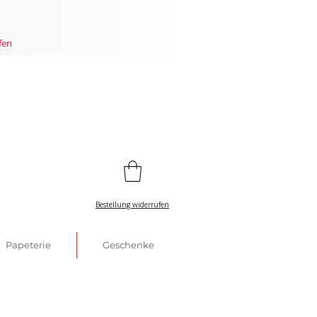
fen
Bestellung widerrufen
Papeterie
Geschenke