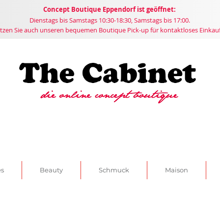
Concept
Boutique
Eppendorf ist geöffnet:
Dienstags bis Samstags 10:30-18:30, Samstags bis 17:00.
tzen Sie auch unseren bequemen Boutique Pick-up für kontaktloses Einkau
es
Beauty
Schmuck
Maison