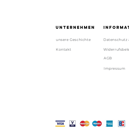
Unternehmen
Informa
unsere Geschichte
Datenschutz 
Kontakt
Widerrufsbel
AGB
Impressum