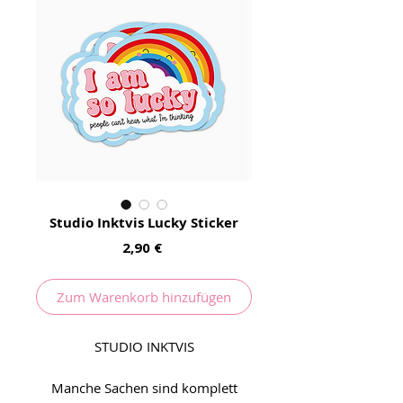
Studio Inktvis Lucky Sticker
Preis
2,90 €
Zum Warenkorb hinzufügen
STUDIO INKTVIS
Manche Sachen sind komplett