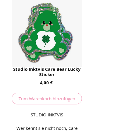
Studio Inktvis Care Bear Lucky
Sticker
Preis
4,00 €
Zum Warenkorb hinzufügen
STUDIO INKTVIS
Wer kennt sie nicht noch, Care