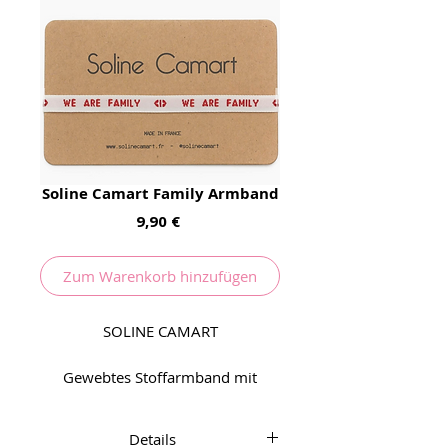
Soline Camart Family Armband
Preis
9,90 €
Zum Warenkorb hinzufügen
SOLINE CAMART
Gewebtes Stoffarmband mit
herzlicher Nachricht
Details