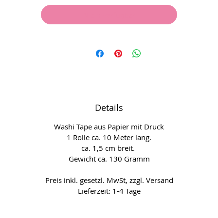
Nicht verfügbar
Details
Washi Tape aus Papier mit Druck
1 Rolle ca. 10 Meter lang.
ca. 1,5 cm breit.
Gewicht ca. 130 Gramm
Preis inkl. gesetzl. MwSt, zzgl. Versand
Lieferzeit: 1-4 Tage