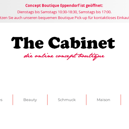
Concept
Boutique
Eppendorf ist geöffnet:
Dienstags bis Samstags 10:30-18:30, Samstags bis 17:00.
tzen Sie auch unseren bequemen Boutique Pick-up für kontaktloses Einkau
es
Beauty
Schmuck
Maison