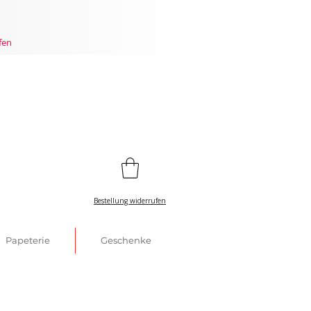
fen
Bestellung widerrufen
Papeterie
Geschenke