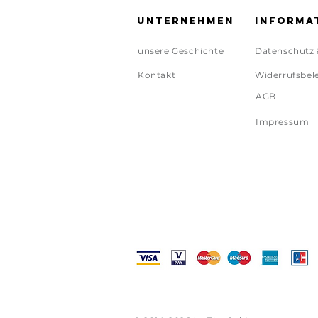
Unternehmen
Informa
unsere Geschichte
Datenschutz 
Kontakt
Widerrufsbel
AGB
Impressum