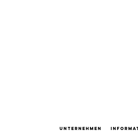
Unternehmen
Informa