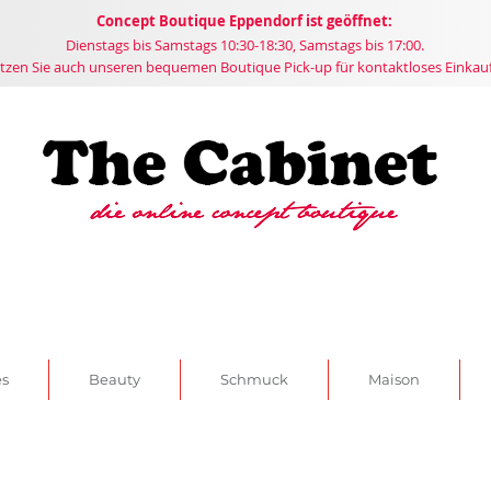
Concept
Boutique
Eppendorf ist geöffnet:
Dienstags bis Samstags 10:30-18:30, Samstags bis 17:00.
tzen Sie auch unseren bequemen Boutique Pick-up für kontaktloses Einkau
es
Beauty
Schmuck
Maison