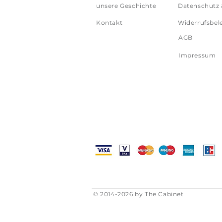
unsere Geschichte
Datenschutz 
Kontakt
Widerrufsbel
AGB
Impressum
© 2014-2026 by The Cabinet