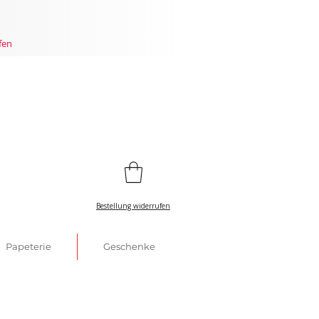
fen
Bestellung widerrufen
Papeterie
Geschenke