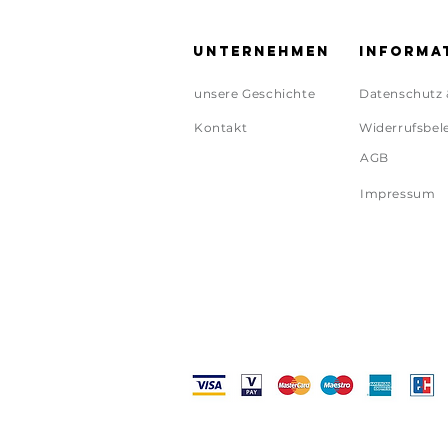
Unternehmen
Informa
unsere Geschichte
Datenschutz 
Kontakt
Widerrufsbel
AGB
Impressum