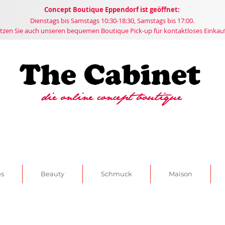
Concept
Boutique
Eppendorf ist geöffnet:
Dienstags bis Samstags 10:30-18:30, Samstags bis 17:00.
tzen Sie auch unseren bequemen Boutique Pick-up für kontaktloses Einkau
es
Beauty
Schmuck
Maison