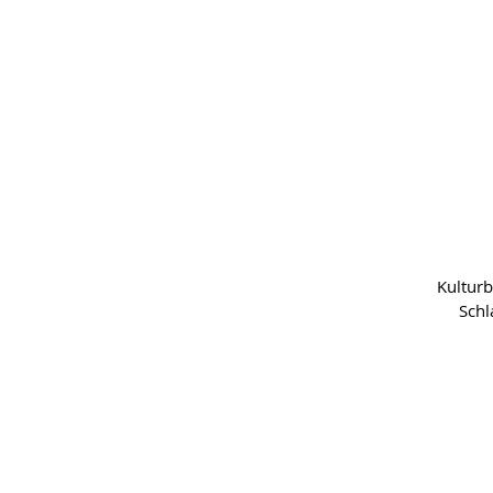
Kulturb
Schl