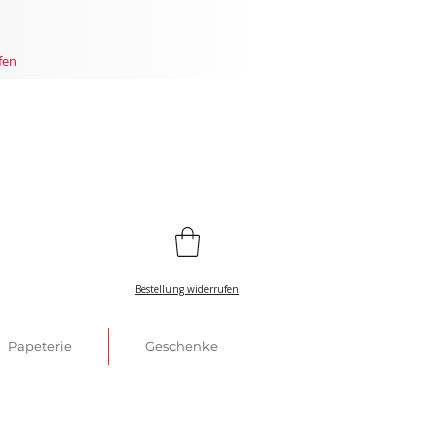
fen
Bestellung widerrufen
Papeterie
Geschenke