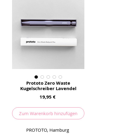
Prototo Zero Waste
Kugelschreiber Lavendel
Preis
19,95 €
Zum Warenkorb hinzufügen
PROTOTO, Hamburg