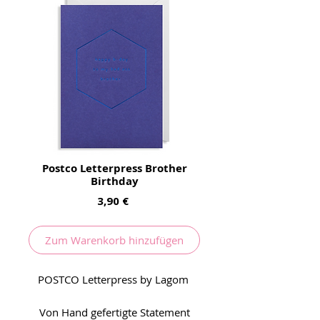
Postco Letterpress Brother
Birthday
Preis
3,90 €
Zum Warenkorb hinzufügen
POSTCO Letterpress by Lagom
Von Hand gefertigte Statement