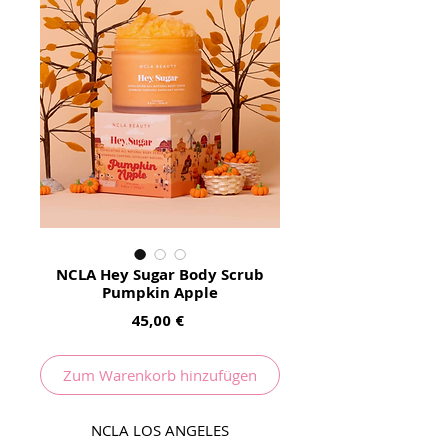
NCLA Hey Sugar Body Scrub
Pumpkin Apple
Preis
45,00 €
Zum Warenkorb hinzufügen
NCLA LOS ANGELES