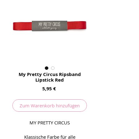
My Pretty Circus Ripsband
Lipstick Red
Preis
5,95 €
Zum Warenkorb hinzufügen
MY PRETTY CIRCUS
Klassische Farbe für alle