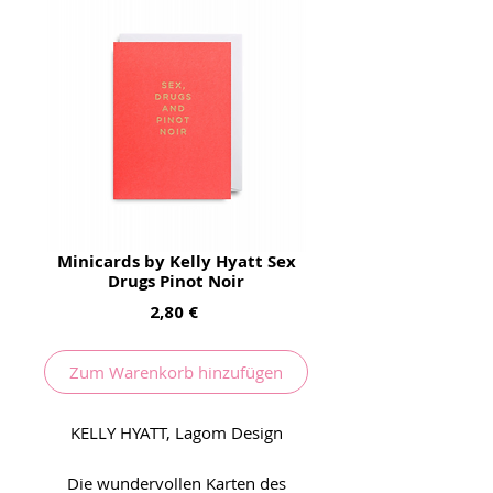
Minicards by Kelly Hyatt Sex
Drugs Pinot Noir
Preis
2,80 €
Zum Warenkorb hinzufügen
KELLY HYATT, Lagom Design
Die wundervollen Karten des