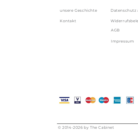
unsere Geschichte
Datenschutz 
Kontakt
Widerrufsbel
AGB
Impressum
© 2014-2026 by The Cabinet