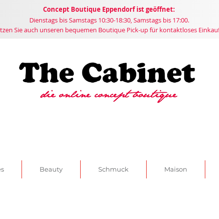
Concept
Boutique
Eppendorf ist geöffnet:
Dienstags bis Samstags 10:30-18:30, Samstags bis 17:00.
tzen Sie auch unseren bequemen Boutique Pick-up für kontaktloses Einkau
es
Beauty
Schmuck
Maison