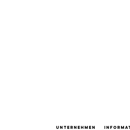
Unternehmen
Informa