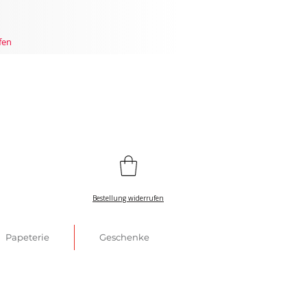
fen
Bestellung widerrufen
Papeterie
Geschenke