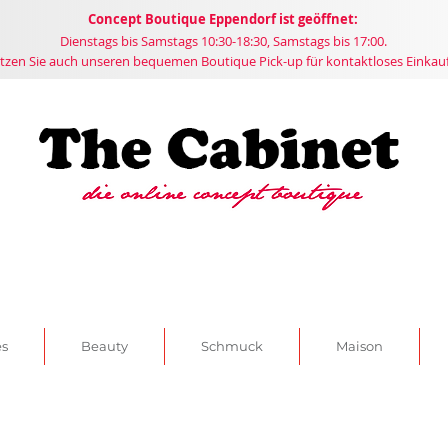
Concept
Boutique
Eppendorf ist geöffnet:
Dienstags bis Samstags 10:30-18:30, Samstags bis 17:00.
tzen Sie auch unseren bequemen Boutique Pick-up für kontaktloses Einkau
es
Beauty
Schmuck
Maison