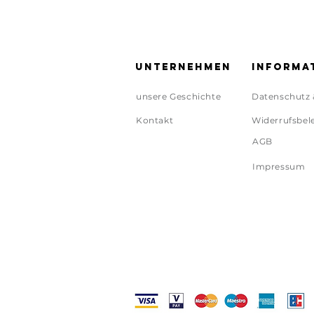
Unternehmen
Informa
unsere Geschichte
Datenschutz 
Kontakt
Widerrufsbel
AGB
Impressum