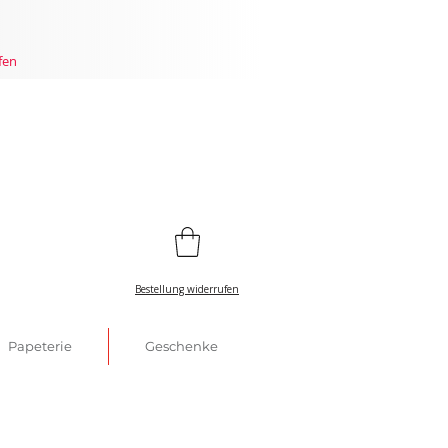
fen
Bestellung widerrufen
Papeterie
Geschenke