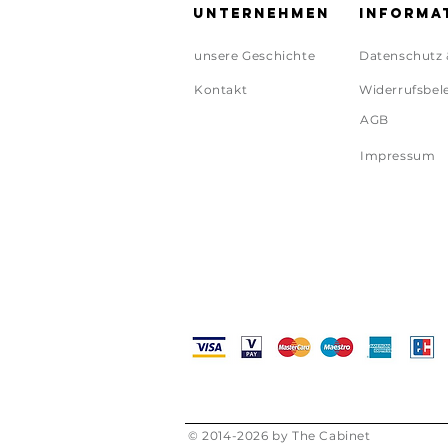
Unternehmen
Informa
unsere Geschichte
Datenschutz 
Kontakt
Widerrufsbel
AGB
Impressum
© 2014-2026 by The Cabinet