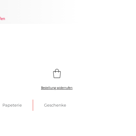
fen
Bestellung widerrufen
Papeterie
Geschenke