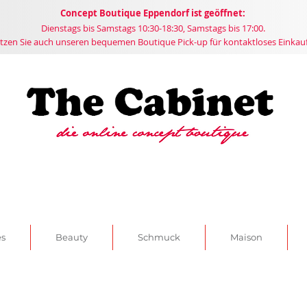
Concept
Boutique
Eppendorf ist geöffnet:
Dienstags bis Samstags 10:30-18:30, Samstags bis 17:00.
tzen Sie auch unseren bequemen Boutique Pick-up für kontaktloses Einkau
es
Beauty
Schmuck
Maison