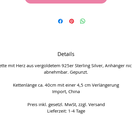
Details
ette mit Herz aus vergoldetem 925er Sterling Silver, Anhänger nic
abnehmbar. Gepunzt.
Kettenlänge ca. 40cm mit einer 4,5 cm Verlängerung
Import, China
Preis inkl. gesetzl. MwSt, zzgl. Versand
Lieferzeit: 1-4 Tage