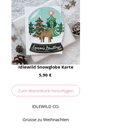
Idlewild Snowglobe Karte
Preis
5,90 €
Zum Warenkorb hinzufügen
IDLEWILD CO.
Grüsse zu Weihnachten