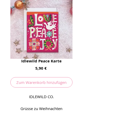
Idlewild Peace Karte
Preis
5,90 €
Zum Warenkorb hinzufügen
IDLEWILD CO.
Grüsse zu Weihnachten