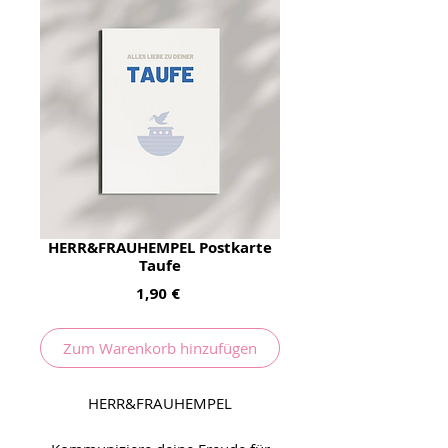
HERR&FRAUHEMPEL Postkarte
Taufe
Preis
1,90 €
Zum Warenkorb hinzufügen
HERR&FRAUHEMPEL