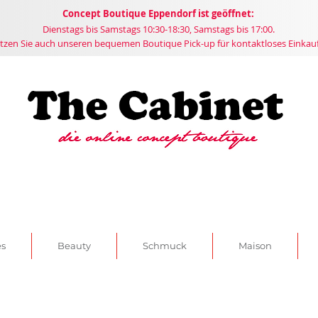
Concept
Boutique
Eppendorf ist geöffnet:
Dienstags bis Samstags 10:30-18:30, Samstags bis 17:00.
tzen Sie auch unseren bequemen Boutique Pick-up für kontaktloses Einkau
es
Beauty
Schmuck
Maison