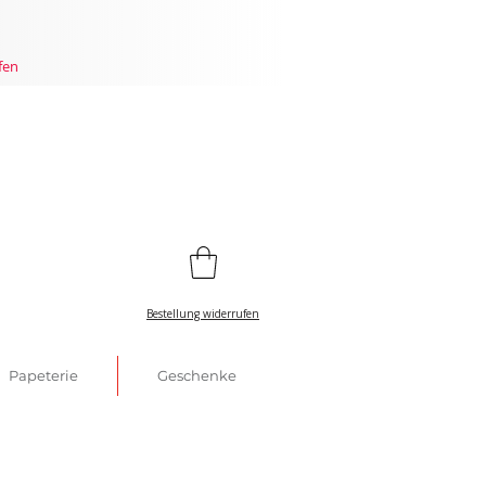
fen
Bestellung widerrufen
Papeterie
Geschenke