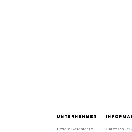
Unternehmen
Informa
unsere Geschichte
Datenschutz 