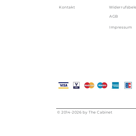
Kontakt
Widerrufsbel
AGB
Impressum
© 2014-2026 by The Cabinet