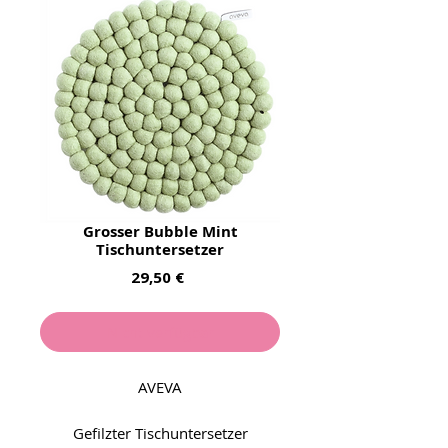
Grosser Bubble Mint
Tischuntersetzer
Preis
29,50 €
Nicht verfügbar
AVEVA
Gefilzter Tischuntersetzer