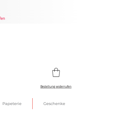
fen
Bestellung widerrufen
Papeterie
Geschenke