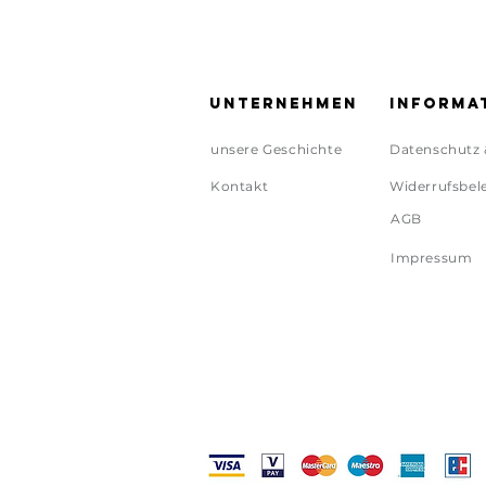
Unternehmen
Informa
unsere Geschichte
Datenschutz 
Kontakt
Widerrufsbel
AGB
Impressum