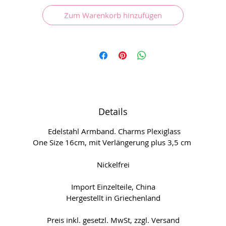
Zum Warenkorb hinzufügen
Details
Edelstahl Armband. Charms Plexiglass
One Size 16cm, mit Verlängerung plus 3,5 cm
Nickelfrei
Import Einzelteile, China
Hergestellt in Griechenland
Preis inkl. gesetzl. MwSt, zzgl. Versand