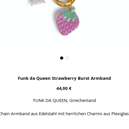
Funk da Queen Strawberry Burst Armband
Preis
44,00 €
FUNK DA QUEEN, Griechenland
Chain Armband aus Edelstahl mit herrlichen Charms aus Plexiglas