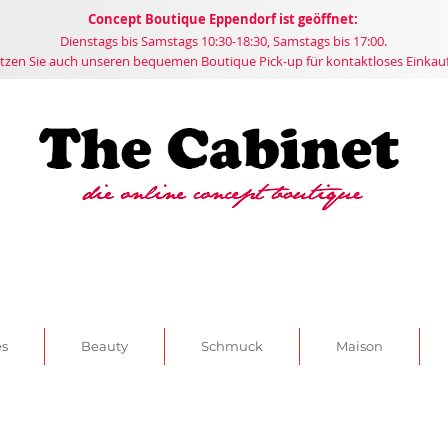
Concept
Boutique
Eppendorf ist geöffnet:
Dienstags bis Samstags 10:30-18:30, Samstags bis 17:00.
tzen Sie auch unseren bequemen Boutique Pick-up für kontaktloses Einkau
es
Beauty
Schmuck
Maison