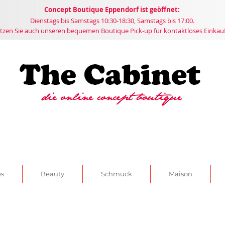
Concept
Boutique
Eppendorf ist geöffnet:
Dienstags bis Samstags 10:30-18:30, Samstags bis 17:00.
tzen Sie auch unseren bequemen Boutique Pick-up für kontaktloses Einkau
es
Beauty
Schmuck
Maison