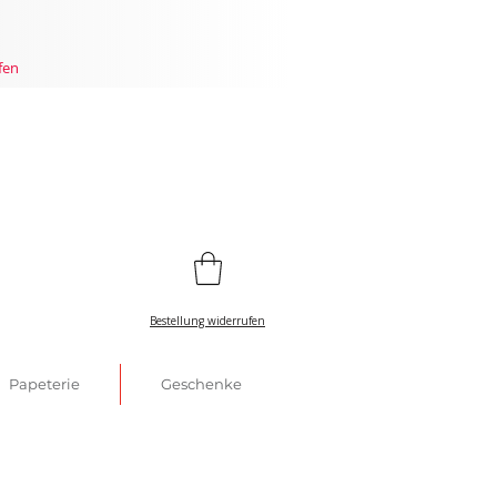
fen
Bestellung widerrufen
Papeterie
Geschenke