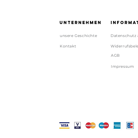
Unternehmen
Informa
unsere Geschichte
Datenschutz 
Kontakt
Widerrufsbel
AGB
Impressum