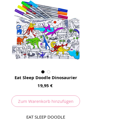
Eat Sleep Doodle Dinosaurier
Preis
19,95 €
Zum Warenkorb hinzufügen
EAT SLEEP DOODLE