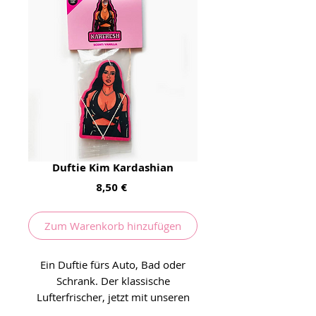
Duftie Kim Kardashian
Preis
8,50 €
Zum Warenkorb hinzufügen
Ein Duftie fürs Auto, Bad oder
Schrank. Der klassische
Lufterfrischer, jetzt mit unseren
Lieblings Celebrities