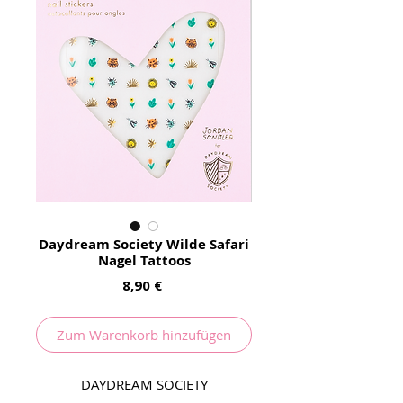
Daydream Society Wilde Safari
Nagel Tattoos
Preis
8,90 €
Zum Warenkorb hinzufügen
DAYDREAM SOCIETY