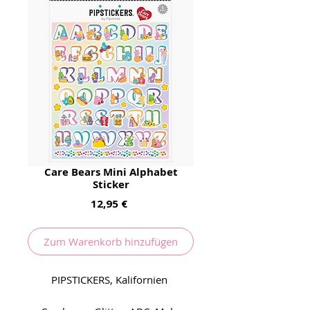
Care Bears Mini Alphabet
Sticker
Preis
12,95 €
Zum Warenkorb hinzufügen
PIPSTICKERS, Kalifornien