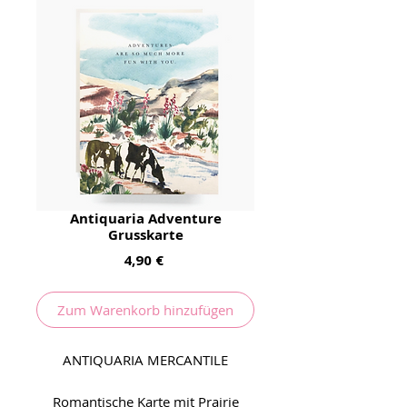
Antiquaria Adventure
Grusskarte
Preis
4,90 €
Zum Warenkorb hinzufügen
ANTIQUARIA MERCANTILE
Romantische Karte mit Prairie