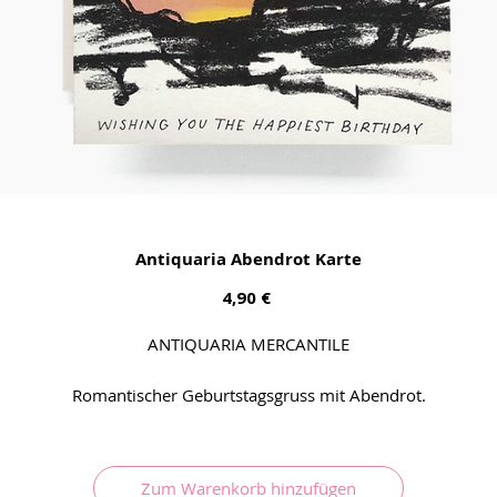
Antiquaria Abendrot Karte
Preis
4,90 €
ANTIQUARIA MERCANTILE
Romantischer Geburtstagsgruss mit Abendrot.
Zum Warenkorb hinzufügen