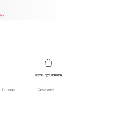
fen
Bestellung widerrufen
Papeterie
Geschenke