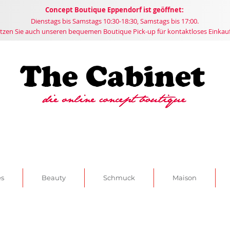
Concept
Boutique
Eppendorf ist geöffnet:
Dienstags bis Samstags 10:30-18:30, Samstags bis 17:00.
tzen Sie auch unseren bequemen Boutique Pick-up für kontaktloses Einkau
es
Beauty
Schmuck
Maison