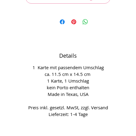
Details
1 Karte mit passendem Umschlag
ca. 11.5 cm x 14.5 cm
1 Karte, 1 Umschlag
kein Porto enthalten
Made in Texas, USA
Preis inkl. gesetzl. MwSt, zzgl. Versand
Lieferzeit: 1-4 Tage