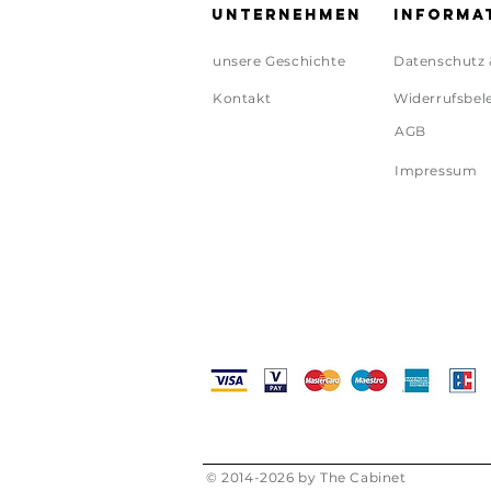
Unternehmen
Informa
unsere Geschichte
Datenschutz 
Kontakt
Widerrufsbel
AGB
Impressum
© 2014-2026 by The Cabinet