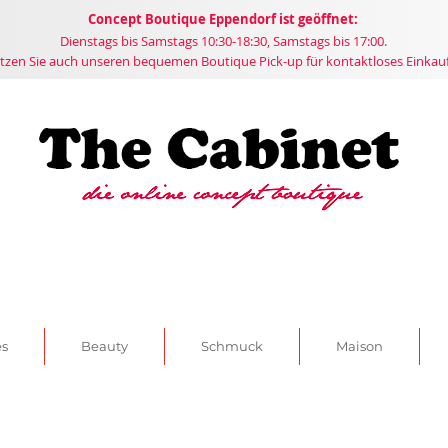
Concept
Boutique
Eppendorf ist geöffnet:
Dienstags bis Samstags 10:30-18:30, Samstags bis 17:00.
tzen Sie auch unseren bequemen Boutique Pick-up für kontaktloses Einkau
es
Beauty
Schmuck
Maison