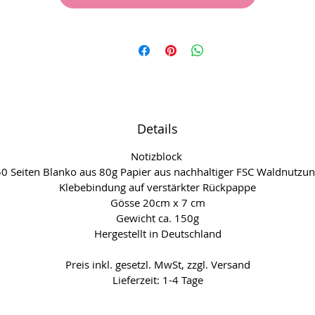
Details
Notizblock
0 Seiten Blanko aus 80g Papier aus nachhaltiger FSC Waldnutzu
Klebebindung auf verstärkter Rückpappe
Gösse 20cm x 7 cm
Gewicht ca. 150g
Hergestellt in Deutschland
Preis inkl. gesetzl. MwSt, zzgl. Versand
Lieferzeit: 1-4 Tage