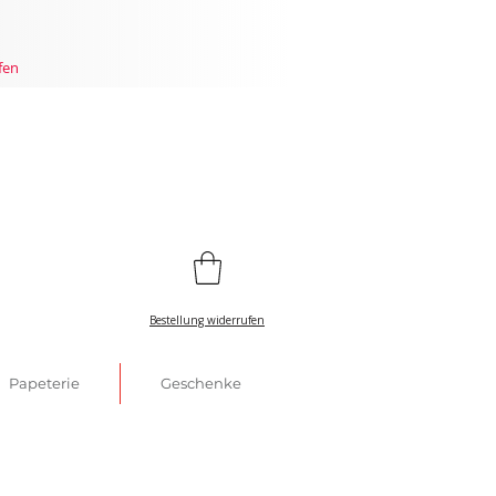
fen
Bestellung widerrufen
Papeterie
Geschenke