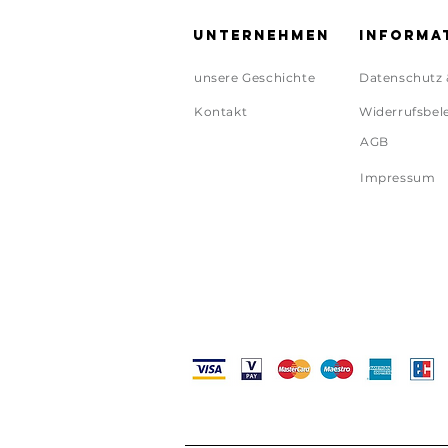
Unternehmen
Informa
unsere Geschichte
Datenschutz 
Kontakt
Widerrufsbel
AGB
Impressum