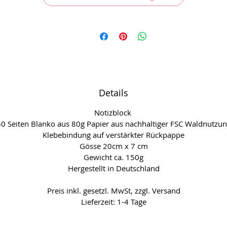
Details
Notizblock
0 Seiten Blanko aus 80g Papier aus nachhaltiger FSC Waldnutzu
Klebebindung auf verstärkter Rückpappe
Gösse 20cm x 7 cm
Gewicht ca. 150g
Hergestellt in Deutschland
Preis inkl. gesetzl. MwSt, zzgl. Versand
Lieferzeit: 1-4 Tage