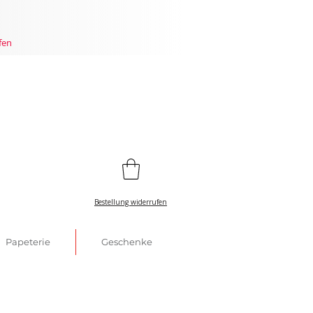
fen
Bestellung widerrufen
Papeterie
Geschenke