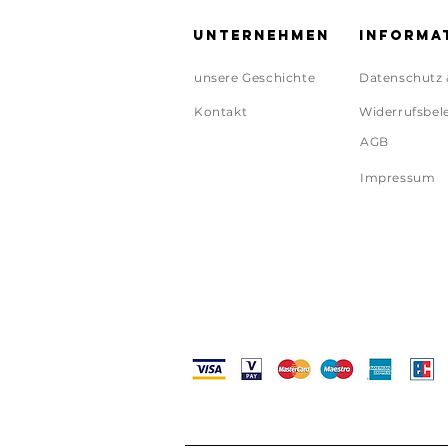
Unternehmen
Informa
unsere Geschichte
Datenschutz 
Kontakt
Widerrufsbel
AGB
Impressum