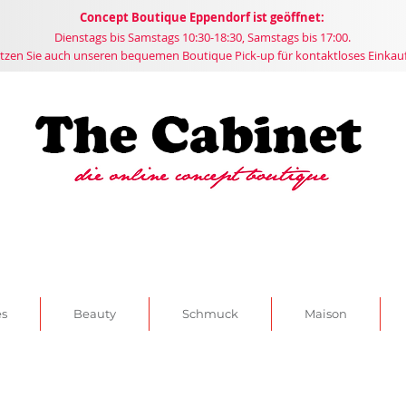
Concept
Boutique
Eppendorf ist geöffnet:
Dienstags bis Samstags 10:30-18:30, Samstags bis 17:00.
tzen Sie auch unseren bequemen Boutique Pick-up für kontaktloses Einkau
es
Beauty
Schmuck
Maison