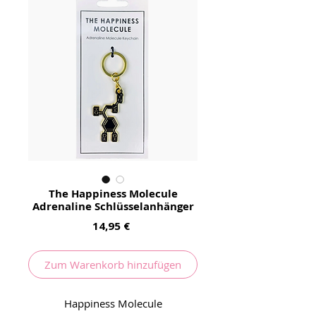
The Happiness Molecule
Adrenaline Schlüsselanhänger
Preis
14,95 €
Zum Warenkorb hinzufügen
Happiness Molecule