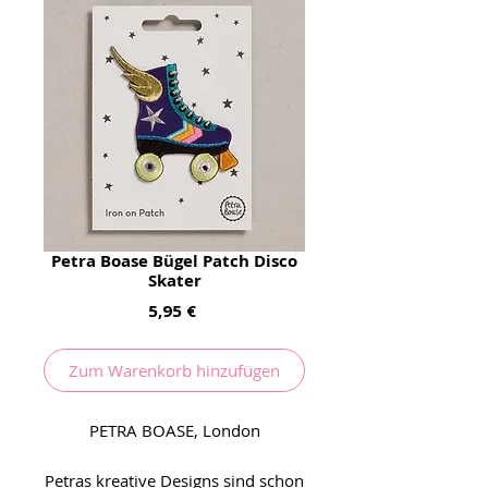
Petra Boase Bügel Patch Disco
Skater
Preis
5,95 €
Zum Warenkorb hinzufügen
PETRA BOASE, London
Petras kreative Designs sind schon