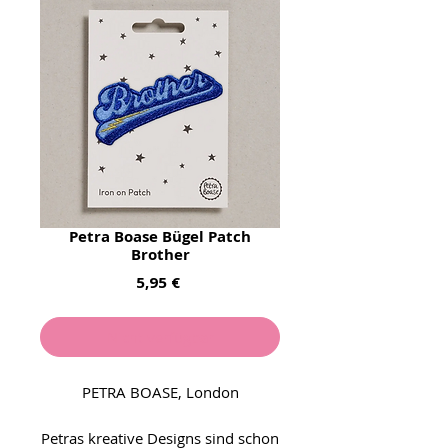
Petra Boase Bügel Patch
Brother
Preis
5,95 €
Nicht verfügbar
PETRA BOASE, London
Petras kreative Designs sind schon