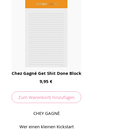
Chez Gagné Get Shit Done Block
Preis
9,95 €
Zum Warenkorb hinzufügen
CHEY GAGNÈ
Wer einen kleinen Kickstart