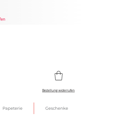
fen
Bestellung widerrufen
Papeterie
Geschenke