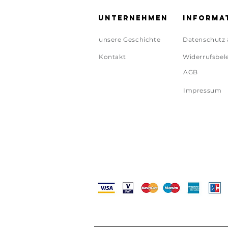
Unternehmen
Informa
unsere Geschichte
Datenschutz 
Kontakt
Widerrufsbel
AGB
Impressum