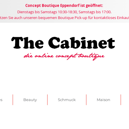
Concept
Boutique
Eppendorf ist geöffnet:
Dienstags bis Samstags 10:30-18:30, Samstags bis 17:00.
tzen Sie auch unseren bequemen Boutique Pick-up für kontaktloses Einkau
es
Beauty
Schmuck
Maison