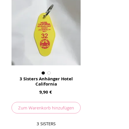
3 Sisters Anhänger Hotel
California
Preis
9,90 €
Zum Warenkorb hinzufügen
3 SISTERS