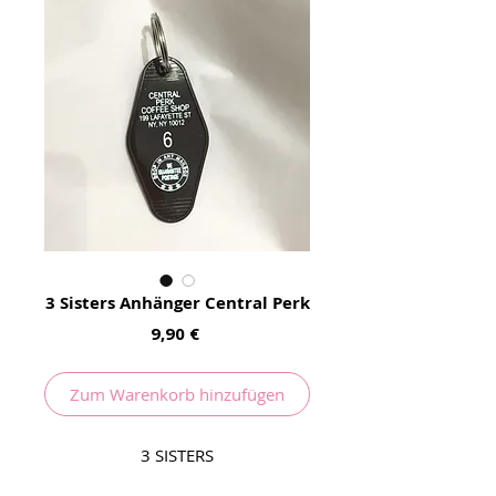
3 Sisters Anhänger Central Perk
Preis
9,90 €
Zum Warenkorb hinzufügen
3 SISTERS